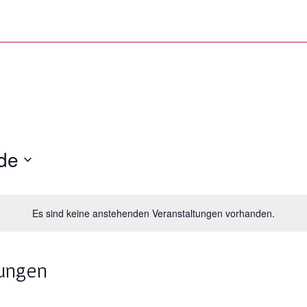
de
Es sind keine anstehenden Veranstaltungen vorhanden.
tungen