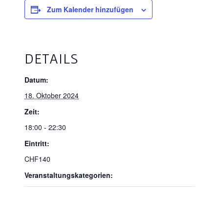
Zum Kalender hinzufügen
DETAILS
Datum:
18. Oktober 2024
Zeit:
18:00 - 22:30
Eintritt:
CHF140
Veranstaltungskategorien: