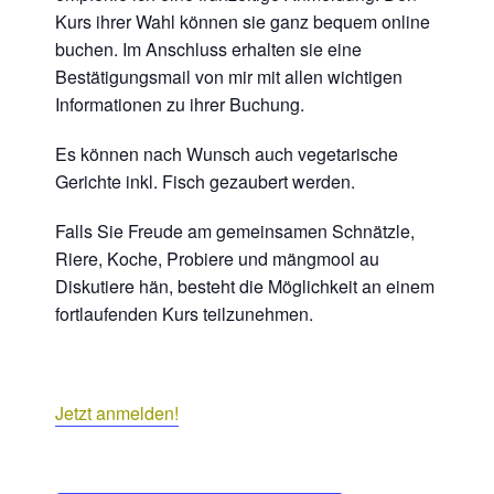
Kurs ihrer Wahl können sie ganz bequem online
buchen. Im Anschluss erhalten sie eine
Bestätigungsmail von mir mit allen wichtigen
Informationen zu ihrer Buchung.
Es können nach Wunsch auch vegetarische
Gerichte inkl. Fisch gezaubert werden.
Falls Sie Freude am gemeinsamen Schnätzle,
Riere, Koche, Probiere und mängmool au
Diskutiere hän, besteht die Möglichkeit an einem
fortlaufenden Kurs teilzunehmen.
Jetzt anmelden!