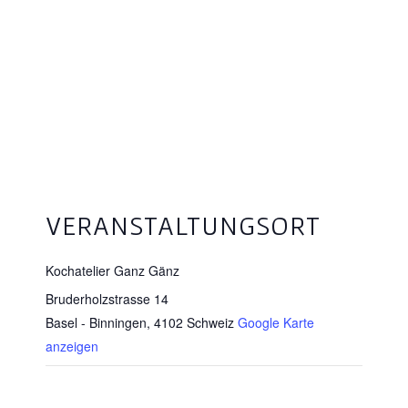
VERANSTALTUNGSORT
Kochatelier Ganz Gänz
Bruderholzstrasse 14
Basel - Binningen
,
4102
Schweiz
Google Karte
anzeigen