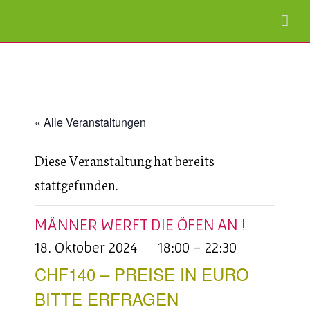
« Alle Veranstaltungen
Diese Veranstaltung hat bereits
stattgefunden.
MÄNNER WERFT DIE ÖFEN AN !
18. Oktober 2024 18:00
-
22:30
CHF140